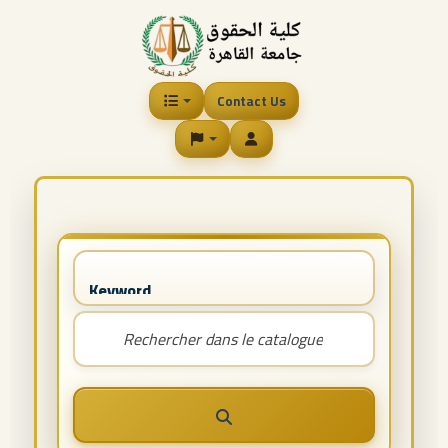
Contact Us