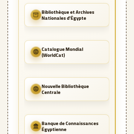
Bibliothèque et Archives
Nationales d'Égypte
Catalogue Mondial
(WorldCat)
Nouvelle Bibliothèque
Centrale
Banque de Connaissances
Égyptienne